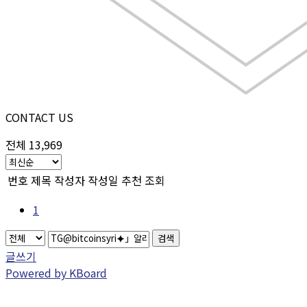
CONTACT US
전체 13,969
번호
제목
작성자
작성일
추천
조회
1
검색
글쓰기
Powered by KBoard
CONTACT US