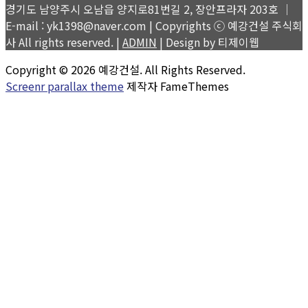
경기도 남양주시 오남읍 양지로81번길 2, 장안프라자 203호 │
E-mail : yk1398@naver.com | Copyrights ⓒ 예강건설 주식회
사 All rights reserved. |
ADMIN
| Design by 티제이웹
Copyright © 2026 예강건설. All Rights Reserved.
Screenr parallax theme
제작자 FameThemes