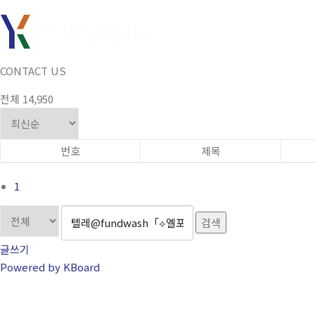
콘텐츠로 바로가기
CONTACT US
전체 14,950
번호
제목
1
검색
글쓰기
Powered by KBoard