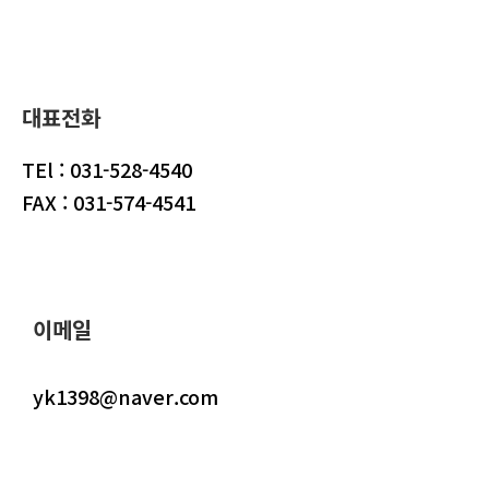
대표전화
TEl : 031-528-4540
FAX : 031-574-4541
이메일
yk1398@naver.com