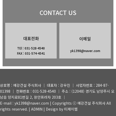
CONTACT US
대표전화
이메일
TEl : 031-528-4540
yk1398@naver.com
FAX : 031-574-4541
상호명 : 예강건설 주식회사 │ 대표자 : 강우진 │ 사업자번호 : 284-87-
01398 │ 전화번호 : 031-528-4540 │ 주소 : (12048) 경기도 남양주시 오
남읍 양지로81번길 2, 장안프라자 203호 │
E-mail : yk1398@naver.com | Copyrights ⓒ 예강건설 주식회사 All
rights reserved. |
ADMIN
| Design by 티제이웹