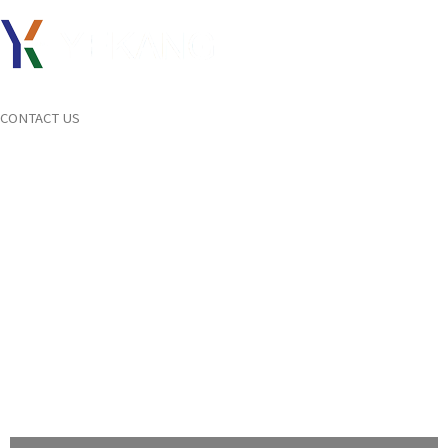
견적문의
메뉴
CONTACT US