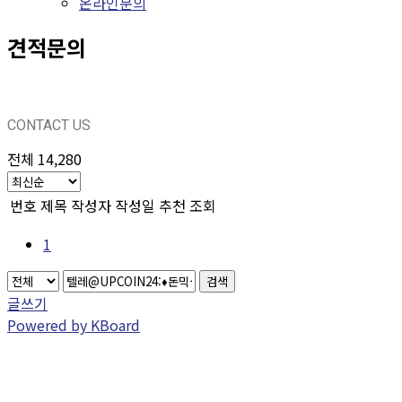
온라인문의
견적문의
CONTACT US
전체 14,280
번호
제목
작성자
작성일
추천
조회
1
검색
글쓰기
Powered by KBoard
CONTACT US