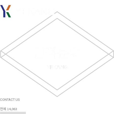
견적문의
콘텐츠로 바로가기
메뉴
CONTACT US
전체 14,063