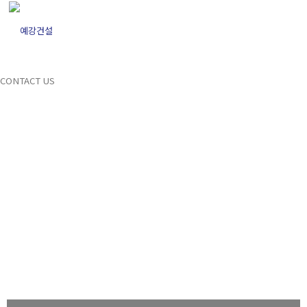
견적문의
메뉴
CONTACT US