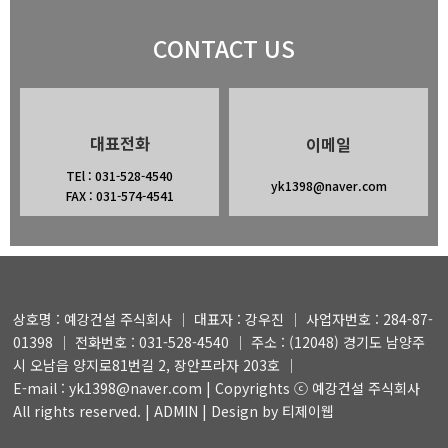
CONTACT US
대표전화
이메일
TEl : 031-528-4540
yk1398@naver.com
FAX : 031-574-4541
상호명 : 예강건설 주식회사 │ 대표자 : 강우진 │ 사업자번호 : 284-87-
01398 │ 전화번호 : 031-528-4540 │ 주소 : (12048) 경기도 남양주
시 오남읍 양지로81번길 2, 장안프라자 203호 │
E-mail : yk1398@naver.com | Copyrights ⓒ 예강건설 주식회사
All rights reserved. |
ADMIN
| Design by 티제이웹