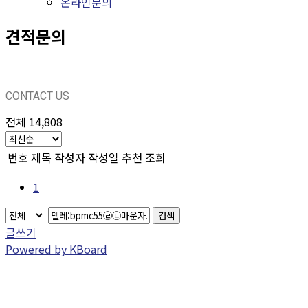
온라인문의
견적문의
CONTACT US
전체 14,808
번호
제목
작성자
작성일
추천
조회
1
검색
글쓰기
Powered by KBoard
CONTACT US