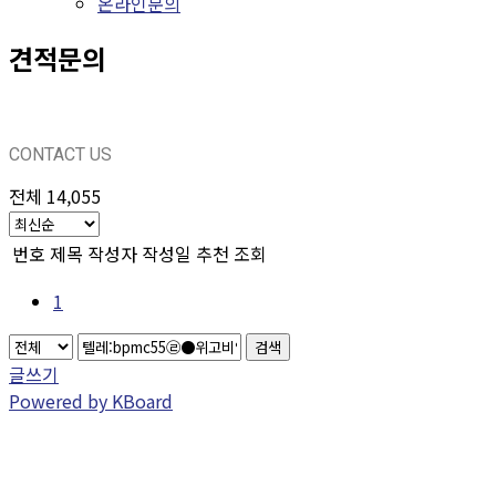
온라인문의
견적문의
CONTACT US
전체 14,055
번호
제목
작성자
작성일
추천
조회
1
검색
글쓰기
Powered by KBoard
CONTACT US