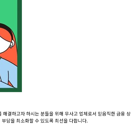
를 해결하고자 하시는 분들을 위해 무사고 업체로서 믿음직한 금융 
 부담을 최소화할 수 있도록 최선을 다합니다.