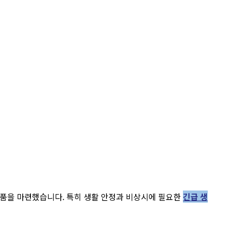
상품을 마련했습니다. 특히 생활 안정과 비상시에 필요한
긴급 생