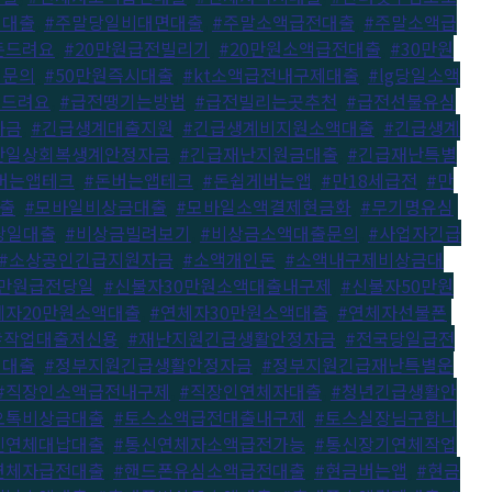
액대출
,
#주말당일비대면대출
,
#주말소액급전대출
,
#주말소액급
돈드려요
,
#20만원급전빌리기
,
#20만원소액급전대출
,
#30만원
제문의
,
#50만원즉시대출
,
#kt소액급전내구제대출
,
#lg당일소액
출드려요
,
#급전땡기는방법
,
#급전빌리는곳추천
,
#급전선불유심
자금
,
#긴급생계대출지원
,
#긴급생계비지원소액대출
,
#긴급생계
난일상회복생계안정자금
,
#긴급재난지원금대출
,
#긴급재난특별
버는앱테크
,
#돈버는앱테크
,
#돈쉽게버는앱
,
#만18세급전
,
#만
출
,
#모바일비상금대출
,
#모바일소액결제현금화
,
#무기명유심
,
당일대출
,
#비상금빌려보기
,
#비상금소액대출문의
,
#사업자긴급
#소상공인긴급지원자금
,
#소액개인돈
,
#소액내구제비상금대
0만원급전당일
,
#신불자30만원소액대출내구제
,
#신불자50만원
체자20만원소액대출
,
#연체자30만원소액대출
,
#연체자선불폰
,
#작업대출저신용
,
#재난지원긴급생활안정자금
,
#전국당일급전
비대출
,
#정부지원긴급생활안정자금
,
#정부지원긴급재난특별운
#직장인소액급전내구제
,
#직장인연체자대출
,
#청년긴급생활안
오톡비상금대출
,
#토스소액급전대출내구제
,
#토스실장님구합니
신연체대납대출
,
#통신연체자소액급전가능
,
#통신장기연체작업
연체자급전대출
,
#핸드폰유심소액급전대출
,
#현금버는앱
,
#현금