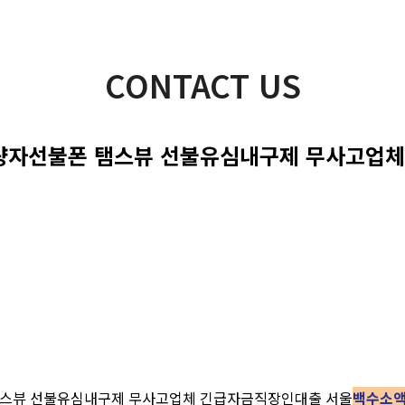
CONTACT US
용불량자선불폰 탬스뷰 선불유심내구제 무사고업
 탬스뷰 선불유심내구제 무사고업체 긴급자금직장인대출 서울
백수소