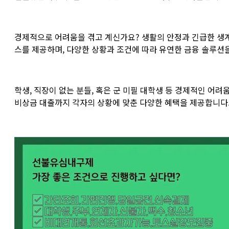
경제적으로 어려움을 겪고 계신가요? 생활의 안정과 긴급한 생계
스를 제공하며, 다양한 상황과 조건에 따라 유연한 금융 솔루션
학생, 직장이 없는 분들, 혹은 군 미필 대학생 등 경제적인 어려
비상금 대출까지 각자의 상황에 맞춘 다양한 혜택을 제공합니다