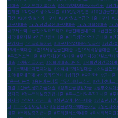
액대출
,
#장기연체기록대출
,
#장기연체자대출가능한곳
,
#장기
전해결
,
#착한대학생소액대출
,
#10만원개인돈
,
#10만원급전
급전
,
#30만원빌리기내구제
,
#30만원소액급전대출내구제
,
#
내구제대출
,
#p2p당일급전내구제대출
,
#p2p대학생대출
,
#p
내구제소액
,
#급전소액해드려요
,
#급전해결내구제
,
#급한돈소
자금대출지원
,
#긴급생활비대출
,
#긴급생활안정자금대출
,
#긴
운영자금
,
#긴급회복자금
,
#내구제작업대출당일급전
,
#당일3
18세소액대출
,
#만19세당일급전대출
,
#만19세비상금대출
,
#
#무조건소액대출
,
#무직자10만원대출
,
#무직자50만원소액대
대출
,
#생활긴급자금
,
#생활비대출50만원
,
#생활안정긴급생계
출
,
#소액내구제연체대납
,
#소액내구제작업대출
,
#소액달돈드
소액대출내구제
,
#신용카드연체대납급전
,
#쏠편한비상금대출
,
#용돈버는앱
,
#용돈버는어플
,
#유심재테크추천
,
#인터넷테크
해결
,
#전국민생계자금대출
,
#정부긴급생활자금
,
#정부소액대
영자금
,
#정부특례보증긴급대출
,
#주부모바일무직자대출
,
#주
정자금
,
#청년비상금대출
,
#청년소액비상금대출
,
#청소년당일
다
,
#토스실장모십니다
,
#통신불량자소액대출가능
,
#통신사소
대출
,
#특례보증긴급대출
,
#프리랜서소액대출
,
#피해회복지원