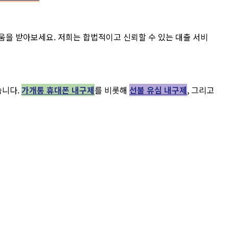
움을 받아보세요. 저희는 합법적이고 신뢰할 수 있는 대출 서비
습니다.
가개통 휴대폰 내구제
를 비롯해
선불 유심 내구제
, 그리고